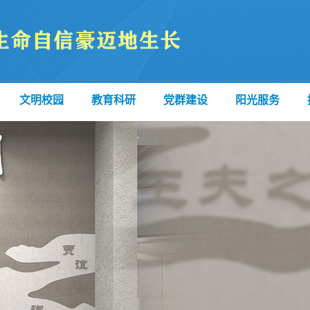
文明校园
教育科研
党群建设
阳光服务