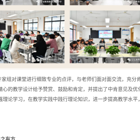
组对课堂进行细致专业的点评，与老师们面对面交流，充分肯
精心的教学设计给予赞赏、鼓励和肯定，并提出了中肯意见及优
强理论学习，在教学实践中践行理论知识，进一步提高教学水平
导之有方