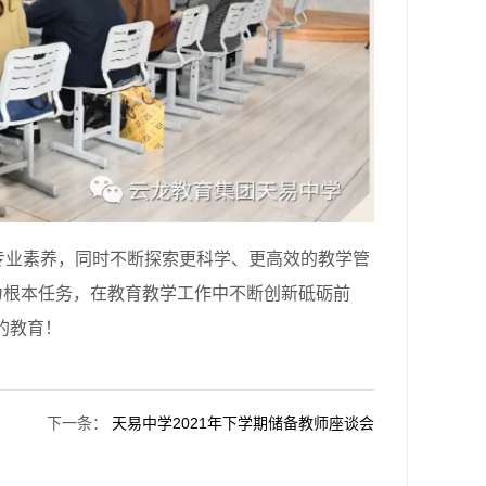
业素养，同时不断探索更科学、更高效的教学管
为根本任务，在教育教学工作中不断创新砥砺前
的教育！
下一条
：
天易中学2021年下学期储备教师座谈会