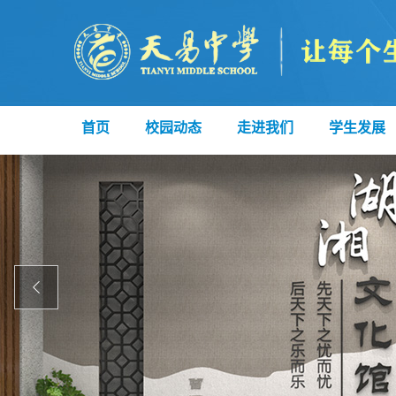
首页
校园动态
走进我们
学生发展
