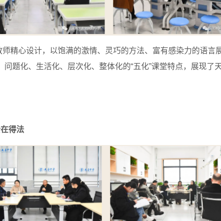
精心设计，以饱满的激情、灵巧的方法、富有感染力的语言展
、问题化、生活化、层次化、整体化的“五化”课堂特点，展现了
贵在得法