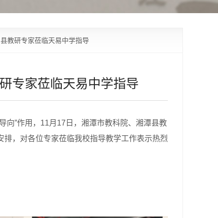
、县教研专家莅临天易中学指导
教研专家莅临天易中学指导
导向”作用，11月17日，湘潭市教科院、湘潭县教
安排，对各位专家莅临我校指导教学工作表示热烈