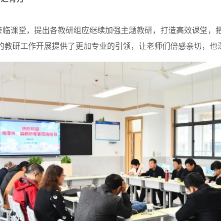
课堂，提出各教研组应继续加强主题教研，打造高效课堂，把
的教研工作开展提供了更加专业的引领，让老师们倍感亲切，也