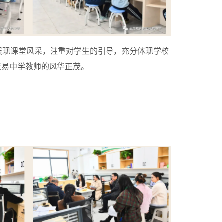
现课堂风采，注重对学生的引导，充分体现学校
天易中学教师的风华正茂。