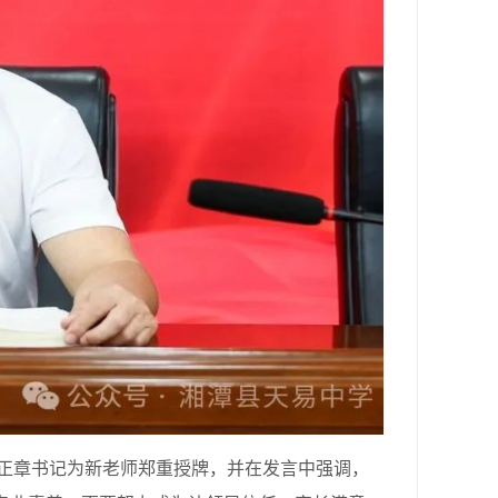
正章书记为新老师郑重授牌，并在发言中强调，