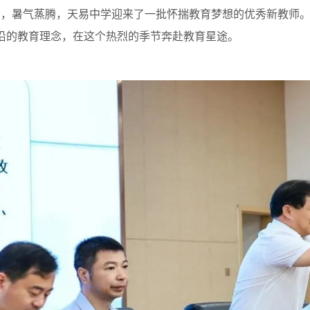
暑气蒸腾，天易中学迎来了一批怀揣教育梦想的优秀新教师。
沿的教育理念，在这个热烈的季节奔赴教育星途。