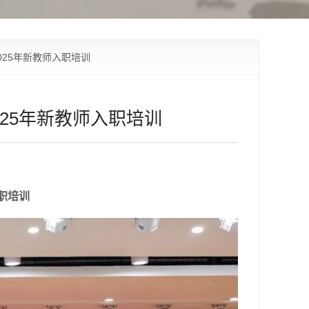
025年新教师入职培训
25年新教师入职培训
职培训