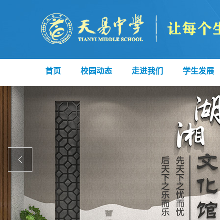
首页
校园动态
走进我们
学生发展
