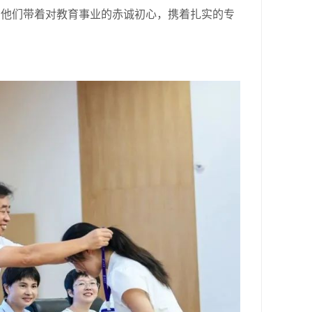
他们带着对教育事业的赤诚初心，携着扎实的专