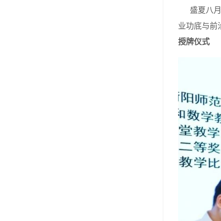
盛夏八月，
业功底与前
授牌仪式