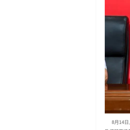
8月14日