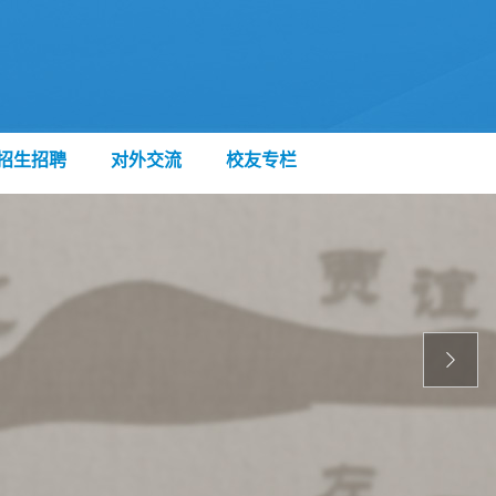
招生招聘
对外交流
校友专栏
