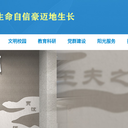
文明校园
教育科研
党群建设
阳光服务