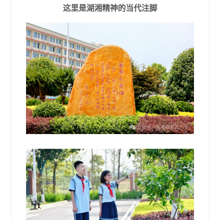
这里是湖湘精神的当代注脚