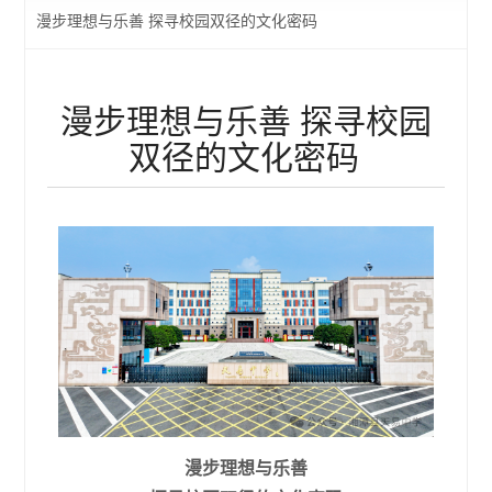
漫步理想与乐善 探寻校园双径的文化密码
漫步理想与乐善 探寻校园
双径的文化密码
漫步理想与乐善