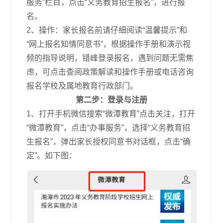
服务”栏目，点击“义务教育招生报名”，进行报
名。
2、操作：家长报名前请仔细阅读“温馨提示”和
“网上报名知情同意书”，根据操作手册和演示视
频的指导说明，错峰登录报名，遇到问题无需焦
虑，可点击查阅政策解读和操作手册或电话咨询
报名学校及属地教育行政部门。
第二步：登录与注册
1、打开手机微信搜索“微潭教育”点击关注，打开
“微潭教育”，点击“办事服务”，选择“义务教育招
生报名”，弹出家长授权同意书对话框，点击“确
定”。如下图：