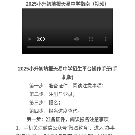
2025小升初填报天易中学指南（视频）
2025小升初填报天易中学招生平台操作手册(手
机版)
第一步：准备证件，阅读注意事项；
第二步：注册与登录；
第三步：报名；
第四步：报名进度查询。
第一步：准备证件，阅读报名注意事项
1、手机关注微信公众号“微潭教育”，进入“办事