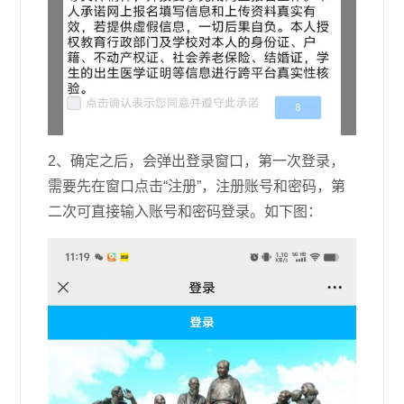
2、确定之后，会弹出登录窗口，第一次登录，
需要先在窗口点击“注册”，注册账号和密码，第
二次可直接输入账号和密码登录。如下图：