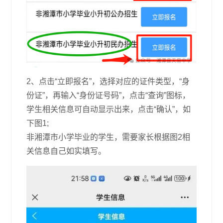
2、点击“立即报名”，选择对应的证件类型，“身
份证”，再输入“身份证号码”，点击“查询”图标，
学生相关信息可自动显示出来，点击“确认”，如
下图1;
非湘潭市小学毕业的学生，需要家长根据图2相
关信息自己如实填写。