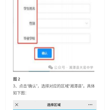
图 2
3、点击“确认”，选择对应的区域“湘潭县”。具体
如下图：