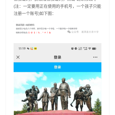
(注：一定要用正在使用的手机号，一个孩子只能
注册一个账号)如下图：