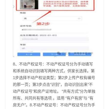
8、不动产权证号：不动产权证号分为手动填写
和系统自动识别填写两种方式，供家长选择。第
1步选择不动产权证类型；第2步上传产权有编号
的那一页；第3步点击“识别”，自动识别出来“不
动产权证号”和房产证地址。 “共有方式”分为单独
所有、共同共有等选项 。适用 “有户有房”与 “有
房无户”。8.不动产权证号：不动产权证号分为手