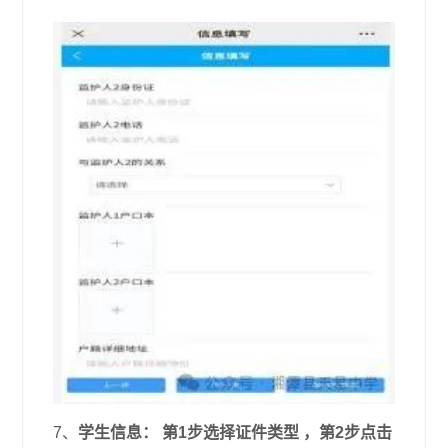
7、
学生信息： 第1步选择证件类型 ，第2步点击