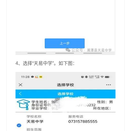
4、选择“天易中学”。如下图：