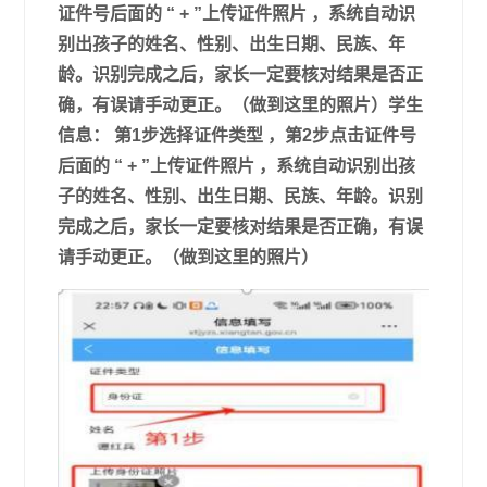
证件号后面的 “ + ”上传证件照片 ，系统自动识
别出孩子的姓名、性别、出生日期、民族、年
龄。识别完成之后，家长一定要核对结果是否正
确，有误请手动更正。（做到这里的照片）学生
信息： 第1步选择证件类型 ，第2步点击证件号
后面的 “ + ”上传证件照片 ，系统自动识别出孩
子的姓名、性别、出生日期、民族、年龄。识别
完成之后，家长一定要核对结果是否正确，有误
请手动更正。（做到这里的照片）