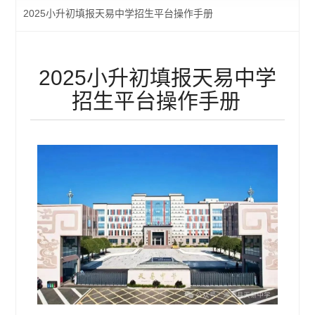
2025小升初填报天易中学招生平台操作手册
2025小升初填报天易中学
招生平台操作手册