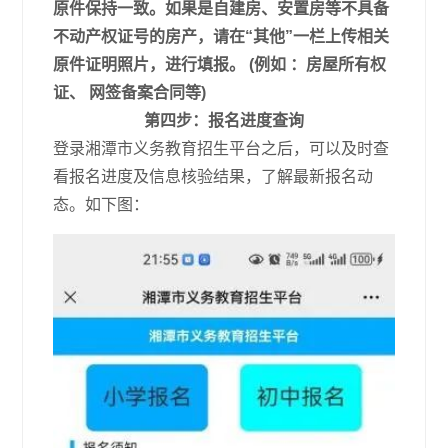
原件保持一致。如果是自建房、安置房等不具备
不动产权证号的房产，请在“其他”一栏上传相关
原件证明照片，进行填报。 (例如 ：房屋所有权
证、 网签备案合同等)
第四步：报名进度查询
登录湘潭市义务教育招生平台之后，可以及时查
看报名进度及信息核验结果，了解最新报名动
态。如下图：