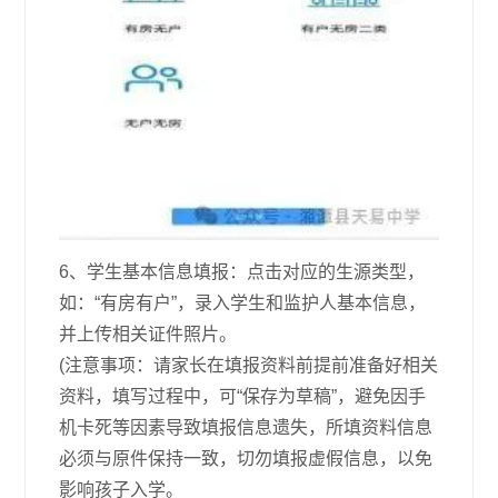
6、学生基本信息填报：点击对应的生源类型，
如：“有房有户”，录入学生和监护人基本信息，
并上传相关证件照片。
(注意事项：请家长在填报资料前提前准备好相关
资料，填写过程中，可“保存为草稿”，避免因手
机卡死等因素导致填报信息遗失，所填资料信息
必须与原件保持一致，切勿填报虚假信息，以免
影响孩子入学。