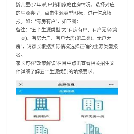
龄儿童(少年)的户籍和家庭住房情况，选择对应
的生源类型，点击生源类型图标，进行信息填
报。如：“有房有户”，如下图：
备注：“五个生源类型”为“有房有户、有户无房(第
一类)、有房无户、有户无房(第二类)、无户无
房”，请家长根据实际情况选择正确的生源类型报
名。
家长可在“政策解读”栏目中点击查看相关招生文
件详细了解五个生源类别的填报要求。