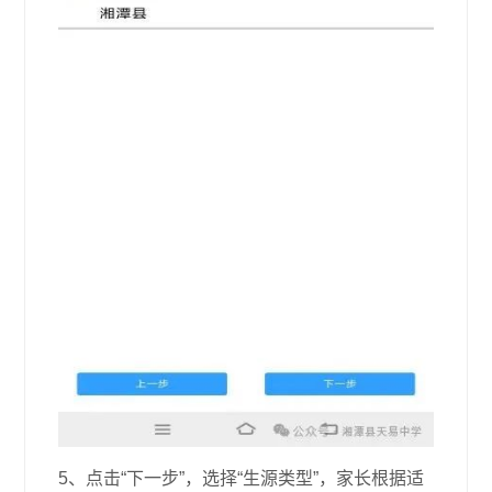
5、点击“下一步”，选择“生源类型”，家长根据适