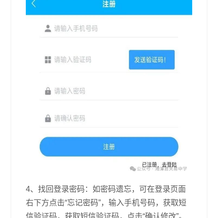
4、找回登录密码：如密码遗忘，可在登录页面
右下方点击“忘记密码”，输入手机号码，获取短
信验证码，获取短信验证码，点击“确认修改”。