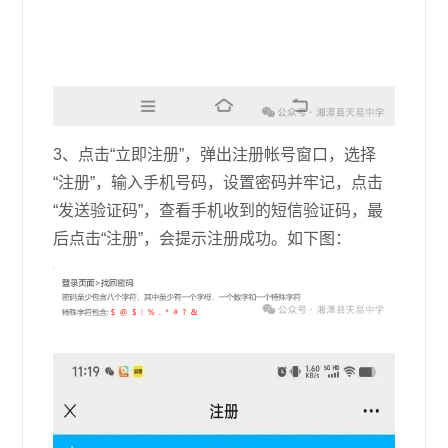
3、点击“立即注册”，弹出注册帐号窗口，选择
“注册”，输入手机号码，设置密码并牢记，点击
“发送验证码”，查看手机收到的短信验证码，最
后点击“注册”，会提示注册成功。如下图：