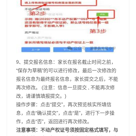
9、提交报名信息：家长在报名截止时间之前，
“保存为草稿”的可以进行修改，最后一次修改的
报名信息为最终报名信息，家长提交之后，不能
再次修改。 (注意：信息一旦提交 , 不能再次修
改，请谨慎填报提交。)
操作步骤：点击“提交”，再次预览核实所填信
息，点击“确认提交”，点击“是”，进行下一步操
作，点击“否”，返回进行再次修改。
注意事项：不动产权证号须按固定格式填写，与