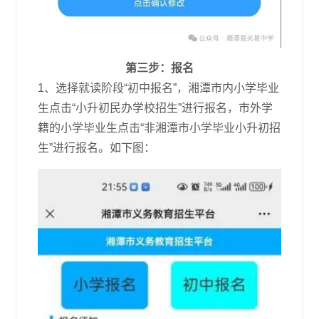
第三步：报名
1、选择就读阶段“初中报名”，湘潭市内小学毕业
生点击“小升初民办学校招生”进行报名，市外学
籍的小学毕业生点击“非湘潭市小学毕业小升初招
生”进行报名。如下图：