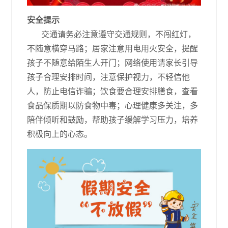
安全提示
交通请务必注意遵守交通规则，不闯红灯，
不随意横穿马路；居家注意用电用火安全，提醒
孩子不随意给陌生人开门；网络使用请家长引导
孩子合理安排时间，注意保护视力，不轻信他
人，防止电信诈骗；饮食要合理安排膳食，查看
食品保质期以防食物中毒；心理健康多关注，多
陪伴倾听和鼓励，帮助孩子缓解学习压力，培养
积极向上的心态。