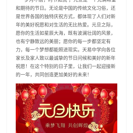
和期待的节日。无论是中国的传统文化习俗，还
是世界各国的独特庆祝方式，都体现了人们对新
年的美好祝愿和对生活的无比热爱。元旦之际，
愿你的生活如星辰大海，既有波澜壮阔的风景，
也有宁静致远的美丽；愿你的每一步都坚定有
力，每一个梦想都能照进现实。天易中学向各位
家长及家人致以最诚挚的节日问候和美好的新年
祝愿！在这个特别的日子里，让我们一起迎接新
的一年，共同创造更加美好的未来！