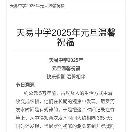
天易中学2025年元旦温馨祝福
天易中学2025年元旦温馨
祝福
天易中学2025年
元旦
温馨祝福
快乐假期 温馨相伴
节日溯源
约公元 5万年前，古埃及人的生活方式由游
牧变成农耕，他们在长期的观察中发现，尼罗河
发水时间是有规律的，于是把这个时间记录在竹
竿上，从中得知两次发水时间大约相隔 365 天;
同时还发现，当尼罗河初涨的潮头来到开罗城附