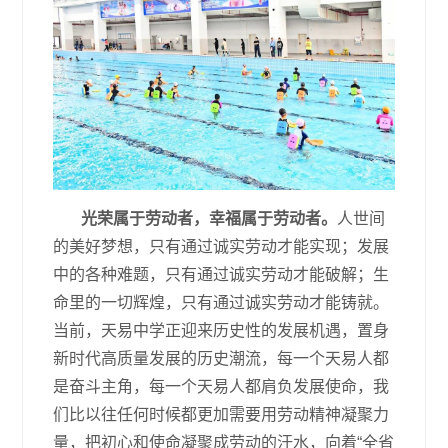
光荣属于劳动者，幸福属于劳动者。
人世间
的美好梦想，只有通过诚实劳动才能实现；发展
中的各种难题，只有通过诚实劳动才能破解；生
命里的一切辉煌，只有通过诚实劳动才能铸就。
当前，天易中学正迎来历史性的发展机遇，置身
新时代高质量发展的历史潮流，每一个天易人都
是奋斗主角，每一个天易人都肩负发展使命，我
们比以往任何时候都更加需要用劳动精神凝聚力
量，把初心和使命凝聚成劳动的汗水，向着“全省