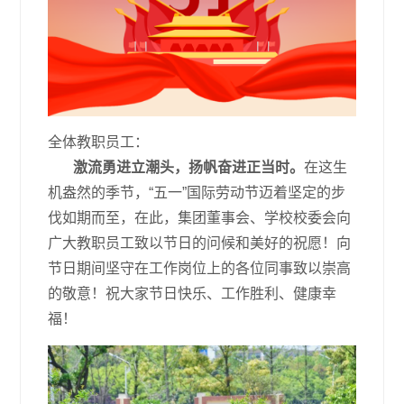
全体教职员工：
激流勇进立潮头，扬帆奋进正当时。
在这生
机盎然的季节，“五一”国际劳动节迈着坚定的步
伐如期而至，在此，集团董事会、学校校委会向
广大教职员工致以节日的问候和美好的祝愿！向
节日期间坚守在工作岗位上的各位同事致以崇高
的敬意！祝大家节日快乐、工作胜利、健康幸
福！