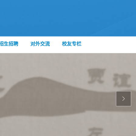
招生招聘
对外交流
校友专栏
