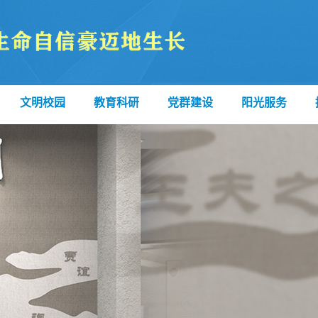
文明校园
教育科研
党群建设
阳光服务