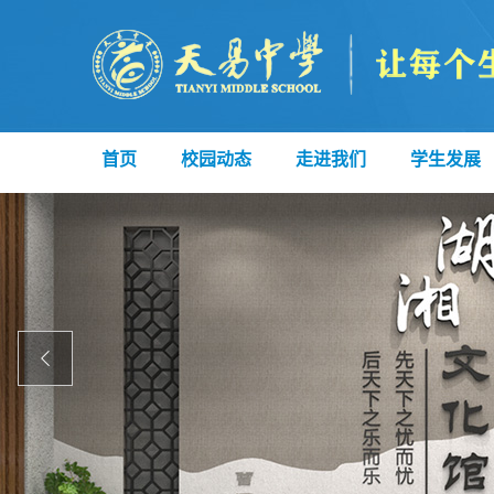
首页
校园动态
走进我们
学生发展
