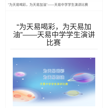
“为天易喝彩，为天易加油”——天易中学学生演讲比赛
“为天易喝彩，为天易加
油”——天易中学学生演讲
比赛