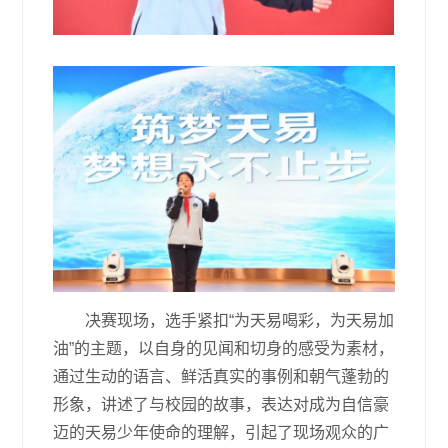
决赛现场，选手紧扣“为天易喝彩，为天易加
油”的主题，以自身的见闻和切身的感受为素材，
通过生动的语言、鲜活真实的事例和朝气蓬勃的
形象，讲述了与校园的故事，表达对成为自信豪
迈的天易少年使命的理解，引起了现场观众的广