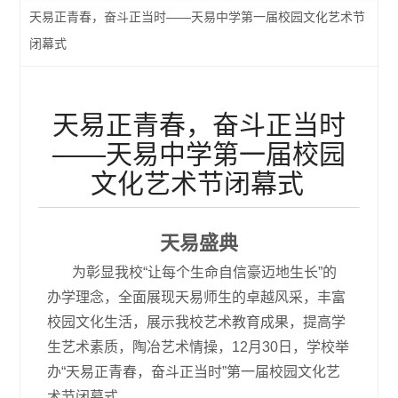
天易正青春，奋斗正当时——天易中学第一届校园文化艺术节
闭幕式
天易正青春，奋斗正当时
——天易中学第一届校园
文化艺术节闭幕式
天易盛典
为彰显我校“让每个生命自信豪迈地生长”的
办学理念，全面展现天易师生的卓越风采，丰富
校园文化生活，展示我校艺术教育成果，提高学
生艺术素质，陶冶艺术情操，12月30日，学校举
办“天易正青春，奋斗正当时”第一届校园文化艺
术节闭幕式。