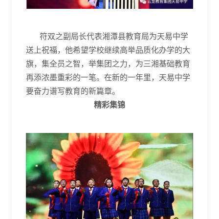
符双之副局长代表湘潭县教育局为天易中学
送上祝福，他希望学校继续高举品质化办学的大
旗，集全员之智，举集团之力，为三湘基础教育
再添浓墨重彩的一笔。在新的一年里，天易中学
要奋力谱写教育的新篇章。
精彩集锦