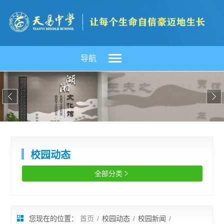
导航


校园动态
全部分类

您现在的位置：
首页
/
校园动态
/
校园新闻
/