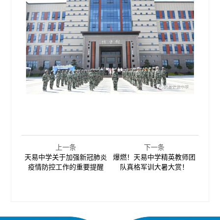
上一条
下一条
天易中学关于加强新冠肺炎
爆燃！天易中学精英教师团
疫情防控工作的重要提醒
队真格军训大暑大赏！