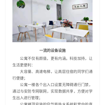
一流的设备设施
公寓不仅有颜值，更有内涵。科技加持，让
生活更便利：
大容量、高速电梯，让高层住宿的同学们通
行便捷；
公寓一楼各个出入口设置无障碍通行门禁，
通过与安防专网联网，实现数据共享，方便对学
生出入进行管理；
公寓楼顶安装的空气能热水系统和室内的直