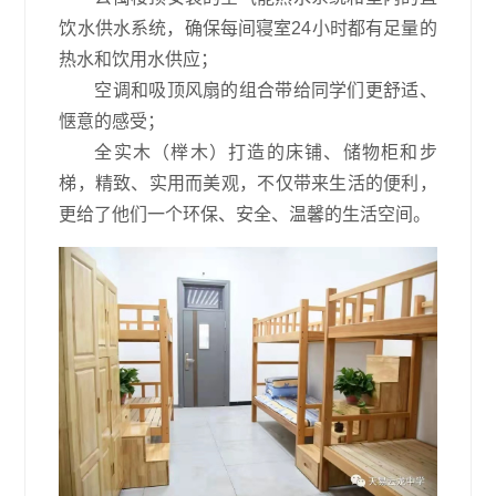
饮水供水系统，确保每间寝室
24小时都有足量的
热水和饮用水供应；
空调和吸顶风扇的组合带给同学们更舒适、
惬意的感受；
全实木（榉木）打造的床铺、储物柜和步
梯，精致、实用而美观，不仅带来生活的便利，
更给了他们一个环保、安全、温馨的生活空间。