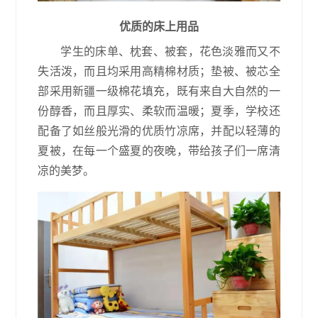
优质的床上用品
学生的床单、枕套、被套，花色淡雅而又不
失活泼，而且均采用高精棉材质；垫被、被芯全
部采用新疆一级棉花填充，既有来自大自然的一
份醇香，而且厚实、柔软而温暖；夏季，学校还
配备了如丝般光滑的优质竹凉席，并配以轻薄的
夏被，在每一个盛夏的夜晚，带给孩子们一席清
凉的美梦。