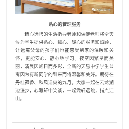
贴心的管理服务
精心选聘的生活指导老师和保健老师将全天
候为学生提供贴心、细心、暖心的服务和照顾，
让远离父母的孩子们也能感受到家的温暖和关
怀，更能安心、静心地学习。夜空因繁星而美
丽，清晨因旭日而多彩，全新的天易中学学生公
寓因为有新同学的到来而将温馨和美好。期待在
丹桂飘香、秋风送爽的九月，大家一起在云龙湖
边漫步，心雅轩中笑谈，一起凭轩远眺，指点江
山。