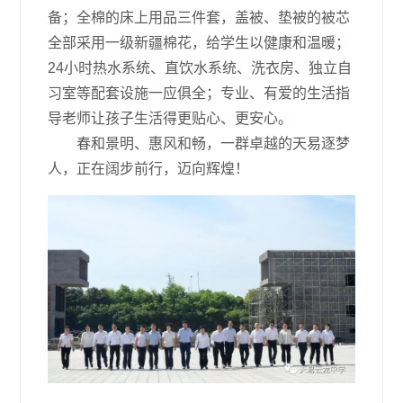
备；全棉的床上用品三件套，盖被、垫被的被芯
全部采用一级新疆棉花，给学生以健康和温暖；
24小时热水系统、直饮水系统、洗衣房、独立自
习室等配套设施一应俱全；专业、有爱的生活指
导老师让孩子生活得更贴心、更安心。
春和景明、惠风和畅，一群卓越的天易逐梦
人，正在阔步前行，迈向辉煌！