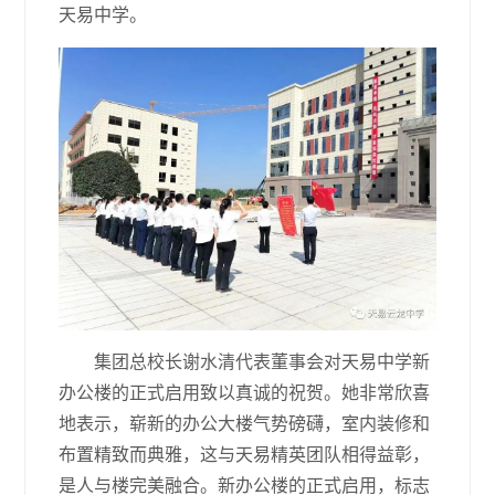
天易中学。
集团总校长谢水清代表董事会对天易中学新
办公楼的正式启用致以真诚的祝贺。她非常欣喜
地表示，崭新的办公大楼气势磅礴，室内装修和
布置精致而典雅，这与天易精英团队相得益彰，
是人与楼完美融合。新办公楼的正式启用，标志