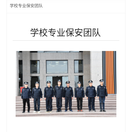
学校专业保安团队
学校专业保安团队