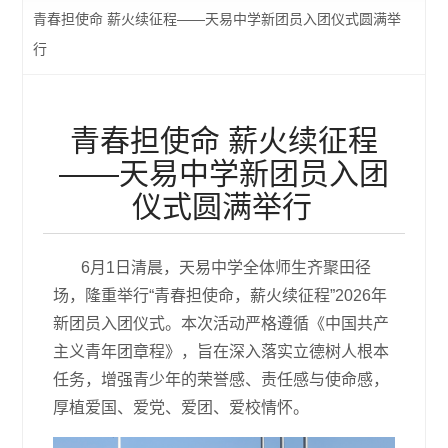
青春担使命 薪火续征程——天易中学新团员入团仪式圆满举
行
青春担使命 薪火续征程
——天易中学新团员入团
仪式圆满举行
6月1日清晨，天易中学全体师生齐聚田径
场，隆重举行“青春担使命，薪火续征程”2026年
新团员入团仪式。本次活动严格遵循《中国共产
主义青年团章程》，旨在深入落实立德树人根本
任务，增强青少年的荣誉感、责任感与使命感，
厚植爱国、爱党、爱团、爱校情怀。