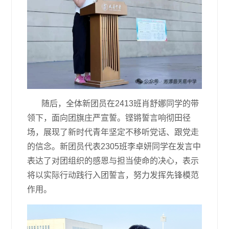
随后，全体新团员在2413班肖舒娜同学的带
领下，面向团旗庄严宣誓。铿锵誓言响彻田径
场，展现了新时代青年坚定不移听党话、跟党走
的信念。新团员代表2305班李卓妍同学在发言中
表达了对团组织的感恩与担当使命的决心，表示
将以实际行动践行入团誓言，努力发挥先锋模范
作用。