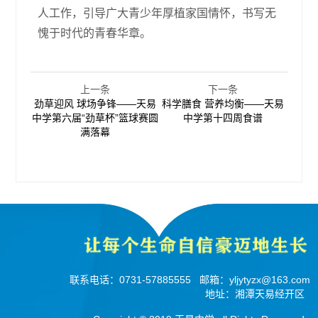
人工作，引导广大青少年厚植家国情怀，书写无
愧于时代的青春华章。
上一条
下一条
劲草迎风 球场争锋——天易
科学膳食 营养均衡——天易
中学第六届“劲草杯”篮球赛圆
中学第十四周食谱
满落幕
联系电话：
0731-57885555
邮箱：
yljytyzx@163.com
地址：湘潭天易经开区