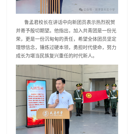
鲁孟君校长在讲话中向新团员表示热烈祝贺
并寄予殷切期望。他指出，加入共青团是一份光
荣，更是一份沉甸甸的责任，希望全体团员坚定
理想信念，锤炼过硬本领，勇担时代使命，努力
成长为堪当民族复兴重任的时代新人。