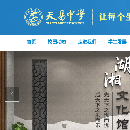
首页
校园动态
走进我们
学生发展
