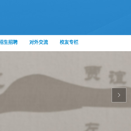
招生招聘
对外交流
校友专栏
