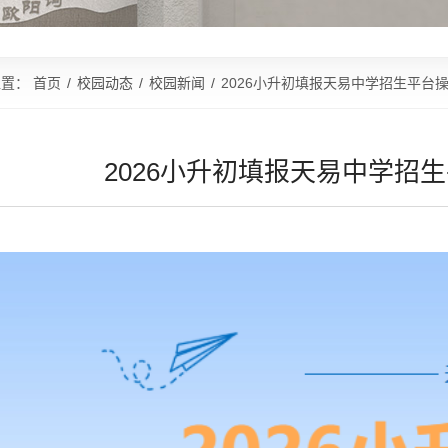
位置：
首页
/
校园动态
/
校园新闻
/
2026小升初填报天易中学招生平台
2026小升初填报天易中学招