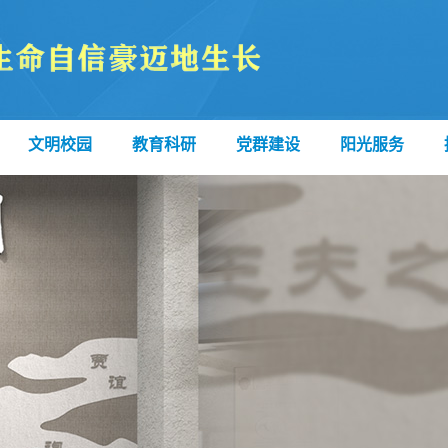
文明校园
教育科研
党群建设
阳光服务