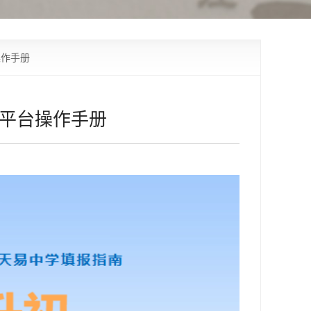
操作手册
生平台操作手册