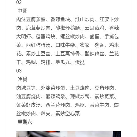
02
中餐
肉沫豆腐蒸蛋、香辣鱼块、淮山炒肉、红萝卜炒
肉、鹿茸菇炒肉、酸椒炒鹅肠、云耳蒸鸡、香辣
大明虾、糖醋鸡块、螺丝椒炒肉、卤蛋、手撕包
菜、西红柿蛋汤、口味牛杂、农家一碗香、鸡米
花、素炒土豆丝、土豆蒸排骨、酸辣藕丝、兰花
干、鸡翅、鸡排、地瓜丸、蛋挞
03
晚餐
肉沫豆笋、外婆菜炒蛋、土豆烧肉、豆角炒肉、
油豆腐烧肉、酸辣鸡杂、辣椒炒鸭、素炒苋菜、
紫菜虾皮汤、西兰花炒肉、鸡腿、香菜牛肉、螺
丝椒炒肉、藕夹、素炒空心菜
星期六