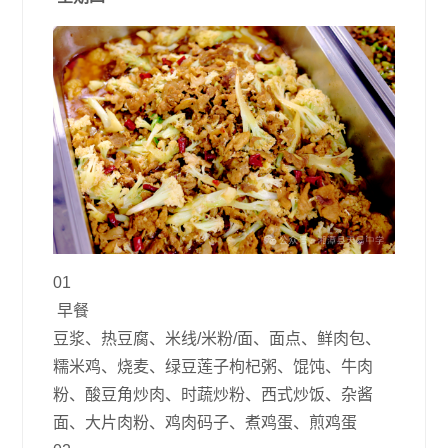
01
早餐
豆浆、热豆腐、米线/米粉/面、面点、鲜肉包、
糯米鸡、烧麦、绿豆莲子枸杞粥、馄饨、牛肉
粉、酸豆角炒肉、时蔬炒粉、西式炒饭、杂酱
面、大片肉粉、鸡肉码子、煮鸡蛋、煎鸡蛋