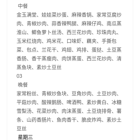
中餐
金玉满堂、娃娃菜炒蛋、麻辣香锅、家常豆腐炒
肉、青椒炒肉、蒜香辣鸭腿、麻辣仔鸡、南瓜蒸
淮山、鲫鱼萝卜丝汤、西兰花炒肉、珍珠肉丸、
玉米红烧肉、鸡米花、口味虾、藕夹、手撕包
菜、包点、兰花干、鸡翅、鸡排、蛋挞、土豆蒸
香肠、香干蒸瘦肉、肉饼蒸蛋、西兰花炒肉、清
蒸鱼块、素炒土豆丝
03
晚餐
家常粉丝、青椒炒鱼块、豆角炒肉、土豆炒肉、
平菇炒肉、酸辣鹅肠、啤酒鸭、素炒黄白、冰糖
雪梨汤、花菜炒肉、肉沫蒸蛋、土豆烧排骨、薯
条、山药香肠片、鱼肉香干、脆皮炸鸡、素炒土
豆丝
星期三