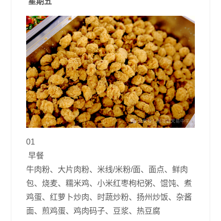
星期五
01
早餐
牛肉粉、大片肉粉、米线/米粉/面、面点、鲜肉
包、烧麦、糯米鸡、小米红枣枸杞粥、馄饨、煮
鸡蛋、红萝卜炒肉、时蔬炒粉、扬州炒饭、杂酱
面、煎鸡蛋、鸡肉码子、豆浆、热豆腐