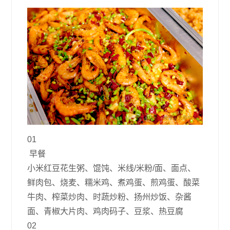
01
早餐
小米红豆花生粥、馄饨、米线/米粉/面、面点、
鲜肉包、烧麦、糯米鸡、煮鸡蛋、煎鸡蛋、酸菜
牛肉、榨菜炒肉、时蔬炒粉、扬州炒饭、杂酱
面、青椒大片肉、鸡肉码子、豆浆、热豆腐
02