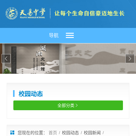
导航


校园动态
全部分类

您现在的位置：
首页
/
校园动态
/
校园新闻
/