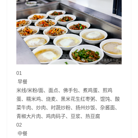
01
早餐
米线/米粉/面、面点、佛手包、煮鸡蛋、煎鸡
蛋、糯米鸡、烧麦、黑米花生红枣粥、馄饨、酸
菜牛肉、炒肉、时蔬炒粉、扬州炒饭、杂酱面、
青椒大片肉、鸡肉码子、豆浆、热豆腐
02
中餐