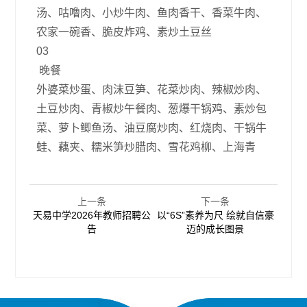
汤、咕噜肉、小炒牛肉、鱼肉香干、香菜牛肉、
农家一碗香、脆皮炸鸡、素炒土豆丝
03
晚餐
外婆菜炒蛋、肉沫豆笋、花菜炒肉、辣椒炒肉、
土豆炒肉、青椒炒午餐肉、葱爆干锅鸡、素炒包
菜、萝卜鲫鱼汤、油豆腐炒肉、红烧肉、干锅牛
蛙、藕夹、糯米笋炒腊肉、雪花鸡柳、上海青
上一条
下一条
天易中学2026年教师招聘公
以“6S”素养为尺 绘就自信豪
告
迈的成长图景