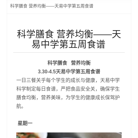
科学膳食 营养均衡——天易中学第五周食谱
科学膳食 营养均衡——天
易中学第五周食谱
科学膳食 营养均衡
3.30-4.5天易中学第五周食谱
一日三餐关乎每个学生的成长与健康，天易中学
科学制定每日食谱，严把食品安全关，确保学生
膳食均衡，营养美味，为学生的健康成长保驾护
航。
星期一