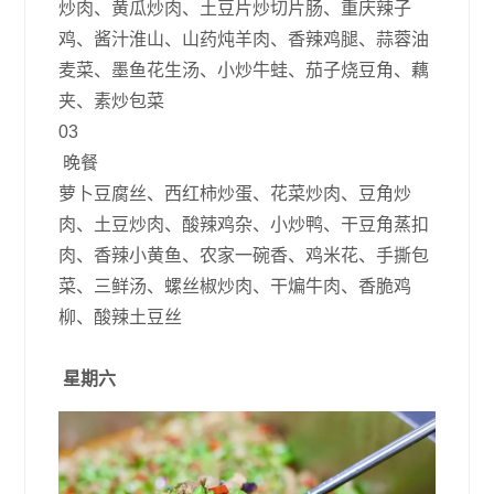
炒肉、黄瓜炒肉、土豆片炒切片肠、重庆辣子
鸡、酱汁淮山、山药炖羊肉、香辣鸡腿、蒜蓉油
麦菜、墨鱼花生汤、小炒牛蛙、茄子烧豆角、藕
夹、素炒包菜
03
晚餐
萝卜豆腐丝、西红柿炒蛋、花菜炒肉、豆角炒
肉、土豆炒肉、酸辣鸡杂、小炒鸭、干豆角蒸扣
肉、香辣小黄鱼、农家一碗香、鸡米花、手撕包
菜、三鲜汤、螺丝椒炒肉、干煸牛肉、香脆鸡
柳、酸辣土豆丝
星期六