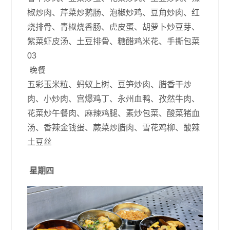
椒炒肉、芹菜炒鹅肠、泡椒炒鸡、豆角炒肉、红
烧排骨、青椒烧香肠、虎皮蛋、胡萝卜炒豆芽、
紫菜虾皮汤、土豆排骨、糖醋鸡米花、手撕包菜
03
晚餐
五彩玉米粒、蚂蚁上树、豆笋炒肉、腊香干炒
肉、小炒肉、宫爆鸡丁、永州血鸭、孜然牛肉、
花菜炒午餐肉、麻辣鸡腿、素炒包菜、酸菜猪血
汤、香辣金钱蛋、蕨菜炒腊肉、雪花鸡柳、酸辣
土豆丝
星期四