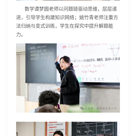
数学谭梦圆老师以问题链驱动思维，层层递
进，引导学生构建知识网络；姚竹青老师注重方
法归纳与变式训练，学生在探究中提升解题能
力。