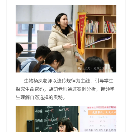
生物杨凤老师以遗传规律为主线，引导学生
探究生命密码；胡荫老师通过案例分析，带领学
生理解自然选择的奥秘。