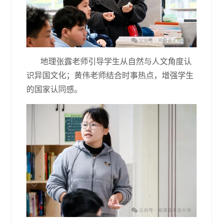
地理张露老师引导学生从自然与人文角度认
识异国文化；黄伟老师结合时事热点，增强学生
的国家认同感。