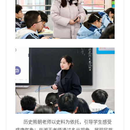
历史熊朝老师以史料为依托，引导学生感受