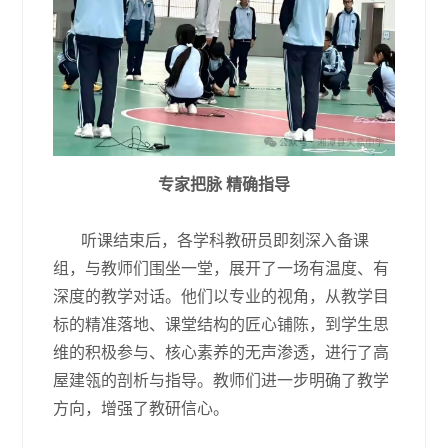
专家把脉 精确指导
听课结束后，各学科教研员即刻深入备课
组，与教师们围坐一堂，展开了一场有温度、有
深度的教学对话。他们以专业的视角，从教学目
标的精准落地、课堂结构的匠心铺陈，到学生思
维的积极参与、核心素养的无声渗透，进行了高
屋建瓴的剖析与指导。教师们进一步明确了教学
方向，增强了教研信心。