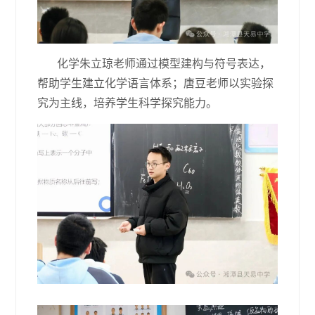
化学朱立琼老师通过模型建构与符号表达，
帮助学生建立化学语言体系；唐豆老师以实验探
究为主线，培养学生科学探究能力。