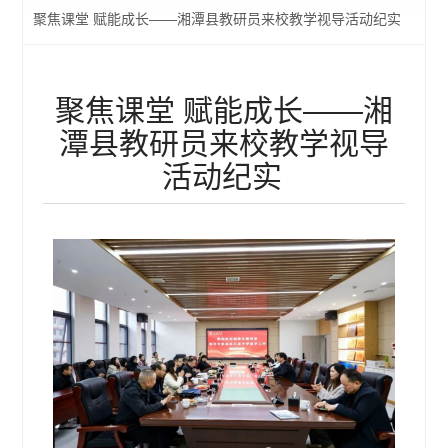
聚焦课堂 赋能成长——湘潭县教研员来校教学视导活动纪实
聚焦课堂 赋能成长——湘
潭县教研员来校教学视导
活动纪实