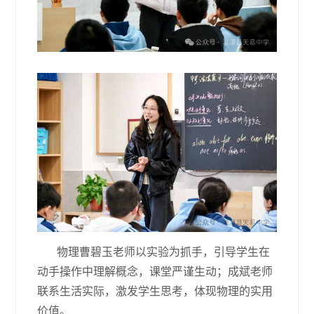
物理曹碧玉老师以实验为抓手，引导学生在
动手操作中理解概念，课堂严谨生动；成斌老师
联系生活实际，激发学生思考，体现物理的实用
价值。