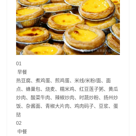
01
早餐
热豆腐、煮鸡蛋、煎鸡蛋、米线/米粉/面、面
点、蜂巢包、烧麦、糯米鸡、红豆莲子粥、黄瓜
炒肉、酸菜牛肉、辣椒炒肉、时蔬炒粉、扬州炒
饭、杂酱面、青椒大片肉、鸡肉码子、豆浆、蛋
挞
02
中餐