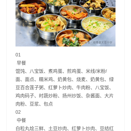
01
早餐
馄饨、八宝饭、煮鸡蛋、煎鸡蛋、米线/米粉/
面、面点、糯米鸡、奶黄包、烧麦、奶黄包、绿
豆百合莲子粥、红萝卜炒肉、牛肉粉、八宝饭、
鸡肉码子、时蔬炒粉、扬州炒饭、杂酱面、大片
肉粉、豆浆、包点
02
中餐
白粒丸烩三鲜、土豆炒肉、红萝卜炒肉、豆结红