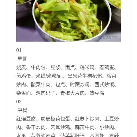
01
早餐
烧麦、牛肉包、豆浆、面点、糯米鸡、煮鸡蛋、
煎鸡蛋、米线/米粉/面、黑米花生枸杞粥、榨菜
炒肉、酸菜牛肉、包点、时蔬炒粉、西式炒饭、
杂酱面、鸡肉码子、青椒大片肉、热豆腐
02
中餐
红烧豆腐、虎皮椒荷包蛋、红萝卜炒肉、土豆炒
肉、香干炒肉、云耳炒鸡、蒜苗牛肉、小炒肉、
水果、蒜蓉油麦菜、菠菜猪肝汤、基围虾、香辣