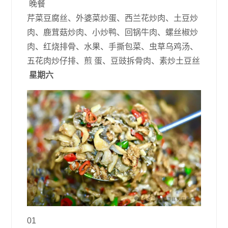
晚餐
芹菜豆腐丝、外婆菜炒蛋、西兰花炒肉、土豆炒
肉、鹿茸菇炒肉、小炒鸭、回锅牛肉、螺丝椒炒
肉、红烧排骨、水果、手撕包菜、虫草乌鸡汤、
五花肉炒仔排、煎 蛋、豆豉拆骨肉、素炒土豆丝
星期六
01