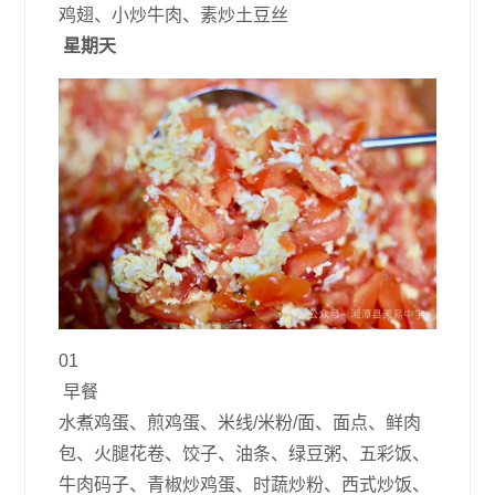
鸡翅、小炒牛肉、素炒土豆丝
星期天
01
早餐
水煮鸡蛋、煎鸡蛋、米线/米粉/面、面点、鲜肉
包、火腿花卷、饺子、油条、绿豆粥、五彩饭、
牛肉码子、青椒炒鸡蛋、时蔬炒粉、西式炒饭、