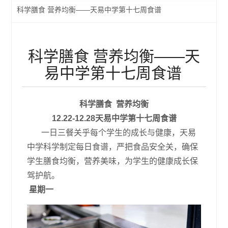
科学膳食 营养均衡——天易中学第十七周食谱
科学膳食 营养均衡——天
易中学第十七周食谱
科学膳食 营养均衡
12.22-12.28天易中学第十七周食谱
一日三餐关乎每个学生的成长与健康，天易
中学科学制定每日食谱，严把食品安全关，确保
学生膳食均衡，营养美味，为学生的健康成长保
驾护航。
星期一