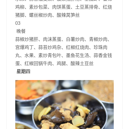
鸡柳、素炒包菜、肉饼蒸蛋、土豆蒸排骨、红烧
猪脚、螺丝椒炒肉、酸辣莴笋丝
03
晚餐
蒜椒炒猪肝、肉沫蒸蛋、白薯炒肉、青椒炒肉、
宫爆鸡丁、蒜苔炒鸡杂、红椒红烧肉、珍珠肉
丸、水果、素炒青包叶、墨鱼花生汤、蒜香金钱
蛋、红椒回锅牛肉、鸡腿、酸辣土豆丝
星期四