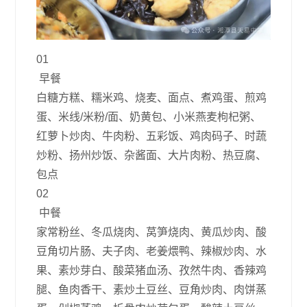
01
早餐
白糖方糕、糯米鸡、烧麦、面点、煮鸡蛋、煎鸡
蛋、米线/米粉/面、奶黄包、小米燕麦枸杞粥、
红萝卜炒肉、牛肉粉、五彩饭、鸡肉码子、时蔬
炒粉、扬州炒饭、杂酱面、大片肉粉、热豆腐、
包点
02
中餐
家常粉丝、冬瓜烧肉、莴笋烧肉、黄瓜炒肉、酸
豆角切片肠、夫子肉、老姜煨鸭、辣椒炒肉、水
果、素炒芽白、酸菜猪血汤、孜然牛肉、香辣鸡
腿、鱼肉香干、素炒土豆丝、豆角炒肉、肉饼蒸