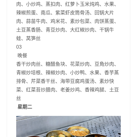
肉、小炒鸡、蒸扣肉、红萝卜玉米炖鸡、水果、
辣椒煎蛋、南瓜、紫菜虾皮筒骨汤、回锅大片
肉、蒜苗牛肉、鸡米花、素炒包菜、肉饼蒸蛋、
土豆蒸香肠、青豆炒肉、大红椒炒肉、干锅牛
蛙、莴笋丝
03
晚餐
香干炒肉丝、糖醋鱼块、花菜炒肉、豆角炒肉、
青椒炒培根、辣椒炒肉、小炒鸭、水果、香芋蒸
排骨、芹菜香干丝、海带豆腐鸡蛋汤、素炒快
菜、红菜苔炒腊肉、老姜炒鸡、香辣鸡腿、土豆
丝
星期二