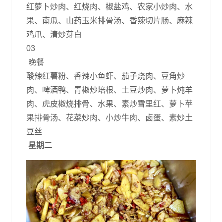
红萝卜炒肉、红烧肉、椒盐鸡、农家小炒肉、水
果、南瓜、山药玉米排骨汤、香辣切片肠、麻辣
鸡爪、清炒芽白
03
晚餐
酸辣红薯粉、香辣小鱼虾、茄子烧肉、豆角炒
肉、啤酒鸭、青椒炒培根、土豆炒肉、萝卜炖羊
肉、虎皮椒烧排骨、水果、素炒雪里红、萝卜苹
果排骨汤、花菜炒肉、小炒牛肉、卤蛋、素炒土
豆丝
星期二