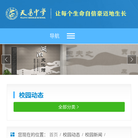
导航


校园动态
全部分类

您现在的位置：
首页
/
校园动态
/
校园新闻
/