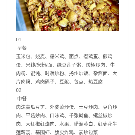
01
早餐
玉米包、烧麦、糯米鸡、面点、煮鸡蛋、煎鸡
蛋、米线/米粉/面、绿豆莲子粥、酸椒炒肉、牛
肉粉、馄饨、时蔬炒粉、扬州炒饭、杂酱面、大
片肉粉、鸡肉码子、豆浆、包点、热豆腐
02
中餐
肉沫黄瓜豆笋、外婆菜炒蛋、土豆炒肉、豆角炒
肉、平菇炒肉、口味鸡、千张鱿鱼、螺丝椒炒
肉、大红椒红烧肉、水果、醋溜黄白、红枣花生
莲藕汤、基围虾、脆皮炸鸡、素炒包菜