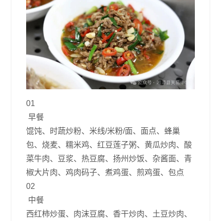
01
早餐
馄饨、时蔬炒粉、米线/米粉/面、面点、蜂巢
包、烧麦、糯米鸡、红豆莲子粥、黄瓜炒肉、酸
菜牛肉、豆浆、热豆腐、扬州炒饭、杂酱面、青
椒大片肉、鸡肉码子、煮鸡蛋、煎鸡蛋、包点
02
中餐
西红柿炒蛋、肉沫豆腐、香干炒肉、土豆炒肉、