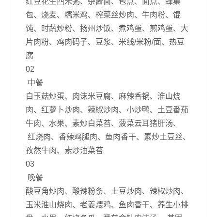
红豆花生西米粥、杂酱面、包点、面点、蜂巢
包、烧麦、糯米鸡、榨菜丝炒肉、牛肉粉、馄
饨、时蔬炒粉、扬州炒饭、煮鸡蛋、煎鸡蛋、大
片肉粉、鸡肉码子、豆浆、米线/米粉/面、热豆
腐
02
中餐
白玉菇炒蛋、肉沫米豆腐、麻辣香锅、淮山烧
肉、红萝卜炒肉、辣椒炒肉、小炒鸭、土豆番茄
牛肉、水果、素炒白菜苔、菠菜云耳猪肝汤、
红烧肉、香辣鸡腿肉、鱼肉香干、素炒土豆丝、
孜然牛肉、素炒油菜苔
03
晚餐
酸豆角炒肉、酸辣粉条、土豆炒肉、辣椒炒肉、
玉米淮山烧肉、老姜煨鸡、鱼肉香干、养生小排