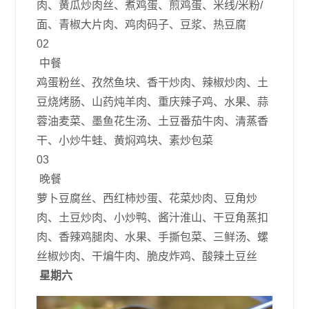
肉、黄瓜炒肉丝、煮鸡蛋、煎鸡蛋、米线/米粉/
面、青椒大片肉、鸡肉码子、豆浆、热豆腐
02
中餐
鸡蛋粉丝、孜然鱼块、香干炒肉、辣椒炒肉、土
豆烧烤肠、山药炖羊肉、重庆辣子鸡、水果、蒜
蓉油麦菜、墨鱼花生汤、土豆番茄牛肉、清蒸香
干、小炒牛蛙、黄焖鸡块、素炒包菜
03
晚餐
萝卜豆腐丝、西红柿炒蛋、花菜炒肉、豆角炒
肉、土豆炒肉、小炒鸭、酱汁淮山、干豆角蒸扣
肉、香辣鸡腿肉、水果、手撕包菜、三鲜汤、螺
丝椒炒肉、干煸牛肉、脆皮炸鸡、酸辣土豆丝
星期六