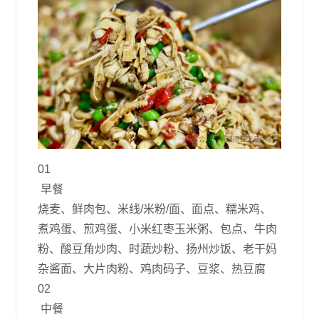
01
早餐
烧麦、鲜肉包、米线/米粉/面、面点、糯米鸡、
煮鸡蛋、煎鸡蛋、小米红枣玉米粥、包点、牛肉
粉、酸豆角炒肉、时蔬炒粉、扬州炒饭、老干妈
杂酱面、大片肉粉、鸡肉码子、豆浆、热豆腐
02
中餐