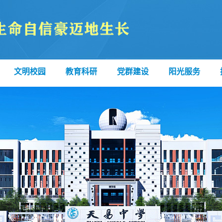
文明校园
教育科研
党群建设
阳光服务