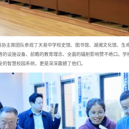
主席团队参观了天易中学校史馆、图书馆、湖湘文化馆、生命
进的设施设备、前瞻的教育理念、全面的辐射影响赞不绝口。学
全的智慧校园系统，更是深深震撼了他们。