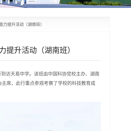
能力提升活动（湖南班）
力提升活动（湖南班）
行到访天易中学。该班由中国科协党校主办、湖南
科协主席，此行重点参观考察了学校的科技教育成