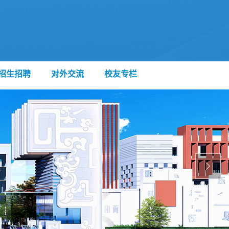
招生招聘
对外交流
校友专栏
