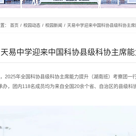
位置：
首页
/
校园动态
/
校园新闻
/
天易中学迎来中国科协县级科协主席
天易中学迎来中国科协县级科协主席能
，2025年全国科协县级科协主席能力提升（湖南班）考察团一
承办，团内118名成员均为来自全国20余个省、自治区的县级