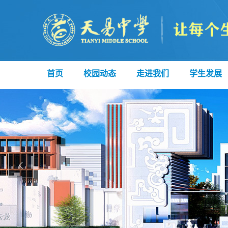
首页
校园动态
走进我们
学生发展
