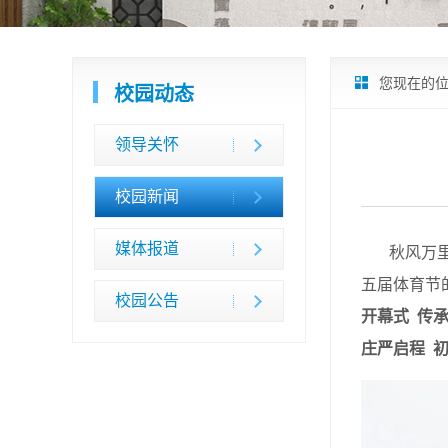
您现在的
校园动态
领导关怀
校园新闻
媒体报道
秋风万里，
五届体育节
校园公告
开幕式 传
庄严启程 