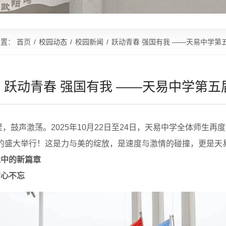
位置：
首页
/
校园动态
/
校园新闻
/
跃动青春 强国有我 ——天易中学第
跃动青春 强国有我 ——天易中学第
鼓声激荡。2025年10月22日至24日，天易中学全体师生再
的盛大举行！这是力与美的绽放，是速度与激情的碰撞，更是天
承中的新篇章
初心不忘