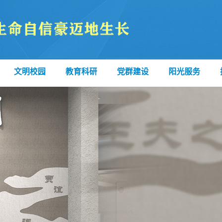
文明校园
教育科研
党群建设
阳光服务