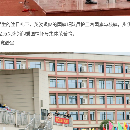
的注目礼下，英姿飒爽的国旗班队员护卫着国旗与校旗，步伐
是历久弥新的爱国情怀与集体荣誉感。
创意纷呈