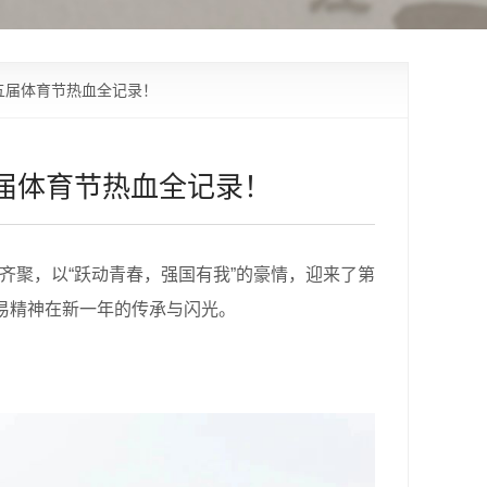
五届体育节热血全记录！
五届体育节热血全记录！
度齐聚，以“跃动青春，强国有我”的豪情，迎来了第
易精神在新一年的传承与闪光。