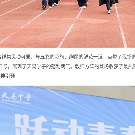
物灵动可爱，与五彩的彩旗、绚丽的鲜花一道，点燃了现场的
口号，展现了天易学子的蓬勃朝气。教师方阵的登场收获了最热
精神引领