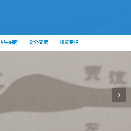
招生招聘
对外交流
校友专栏
