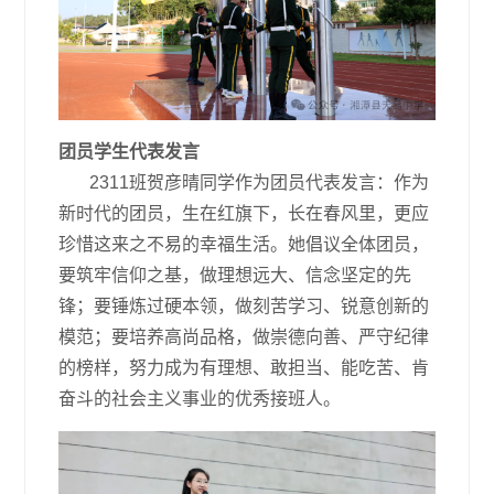
团员学生代表发言
2311班贺彦晴同学作为团员代表发言：作为
新时代的团员，生在红旗下，长在春风里，更应
珍惜这来之不易的幸福生活。她倡议全体团员，
要筑牢信仰之基，做理想远大、信念坚定的先
锋；要锤炼过硬本领，做刻苦学习、锐意创新的
模范；要培养高尚品格，做崇德向善、严守纪律
的榜样，努力成为有理想、敢担当、能吃苦、肯
奋斗的社会主义事业的优秀接班人。