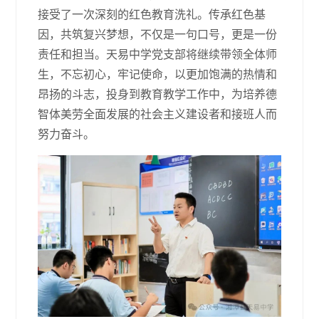
接受了一次深刻的红色教育洗礼。传承红色基
因，共筑复兴梦想，不仅是一句口号，更是一份
责任和担当。天易中学党支部将继续带领全体师
生，不忘初心，牢记使命，以更加饱满的热情和
昂扬的斗志，投身到教育教学工作中，为培养德
智体美劳全面发展的社会主义建设者和接班人而
努力奋斗。