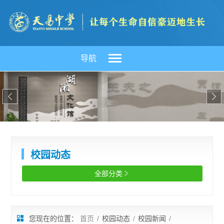
导航


校园动态
全部分类

您现在的位置：
首页
/
校园动态
/
校园新闻
/