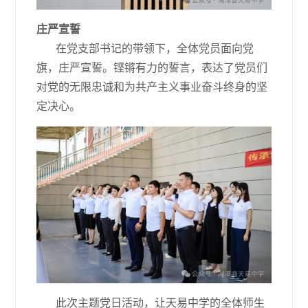
庄严宣誓
在党支部书记的带领下，全体党员面向党
旗，庄严宣誓。铿锵有力的誓言，表达了党员们
对党的无限忠诚和为共产主义事业奋斗终身的坚
定决心。
此次主题党日活动，让天易中学的全体师生