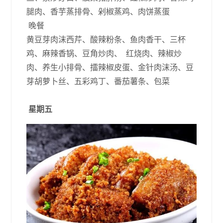
腿肉、香芋蒸排骨、剁椒蒸鸡、肉饼蒸蛋
晚餐
黄豆芽肉沫西芹、酸辣粉条、鱼肉香干、三杯
鸡、麻辣香锅、豆角炒肉、 红烧肉、辣椒炒
肉、养生小排骨、擂辣椒皮蛋、金针肉沫汤、豆
芽胡萝卜丝、五彩鸡丁、番茄薯条、包菜
星期五