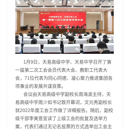
1月9日，天易高级中学、天易中学召开了第
一届第二次工会会员代表大会、教职工代表大
会，71位代表为同心同德、凝心聚力推进集团各
项事业的发展共谋良策。
会议由天易高级中学副校长周海波主持，天
易高级中学周少如书记致开幕词，文元秀副校长
就2022年度工会工作做了详细报告。随后，副校
级干部李美意宣读了上级工会的批复及选举方
案，代表们通过无记名投票的方式选举出工会主