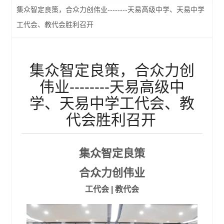
集众智定良策，合众力创伟业--------天易高级中学、天易中学
工代会、教代会胜利召开
集众智定良策，合众力创
伟业--------天易高级中
学、天易中学工代会、教
代会胜利召开
集众智定良策
合众力创伟业
工代会 | 教代会