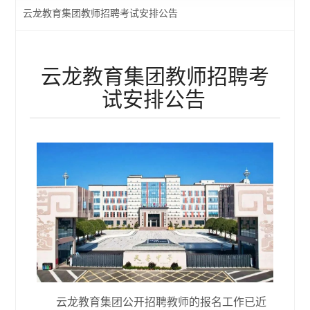
云龙教育集团教师招聘考试安排公告
云龙教育集团教师招聘考
试安排公告
云龙教育集团公开招聘教师的报名工作已近